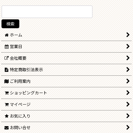
ホーム
営業日
会社概要
特定商取引法表示
ご利用案内
ショッピングカート
マイページ
お気に入り
お問い合せ