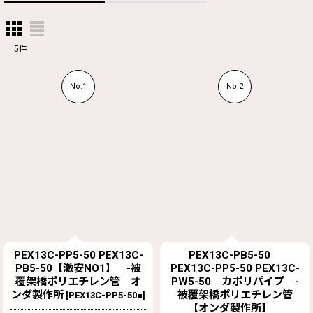
5
件
No.1
No.2
PEX13C-PP5-50 PEX13C-
PEX13C-PB5-50
PB5-50【激安NO1】 -被
PEX13C-PP5-50 PEX13C-
覆架橋ポリエチレン管 オ
PW5-50 カポリパイプ -
ンダ製作所
被覆架橋ポリエチレン管
[
PEX13C-PP5-50■
]
【オンダ製作所】