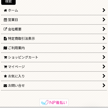
ホーム
営業日
会社概要
特定商取引法表示
ご利用案内
ショッピングカート
マイページ
お気に入り
お問い合せ