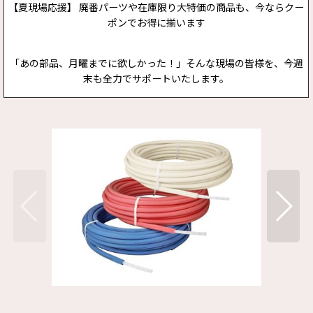
【夏現場応援】 廃番パーツや在庫限り大特価の商品も、今ならクー
ポンでお得に揃います
「あの部品、月曜までに欲しかった！」そんな現場の皆様を、今週
末も全力でサポートいたします。