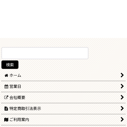
ホーム
営業日
会社概要
特定商取引法表示
ご利用案内