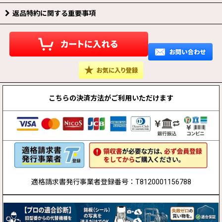
返品特約に関する重要事項
こちらの決済方法が
ご利用いただけます
適格請求書発行事業者登録番号：T8120001156788