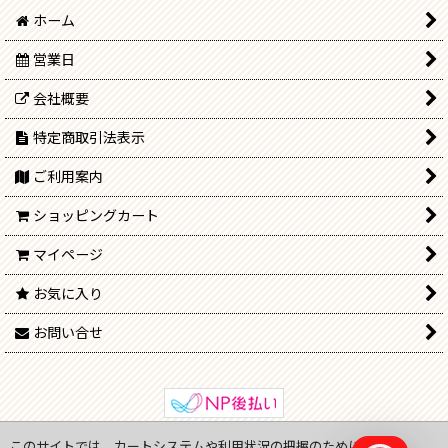
ホーム
営業日
会社概要
特定商取引法表示
ご利用案内
ショッピングカート
マイページ
お気に入り
お問い合せ
このサイトでは、カートシステムや利用状況の把握のためにCookie