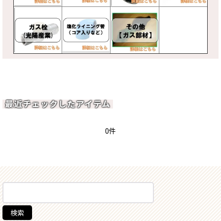
最近チェックしたアイテム
0件