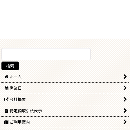
ホーム
営業日
会社概要
特定商取引法表示
ご利用案内