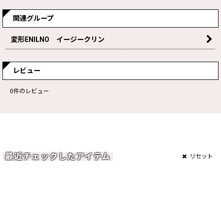
関連グループ
変形ENILNO イージークリン
レビュー
0
件のレビュー
最近チェックしたアイテム
リセット