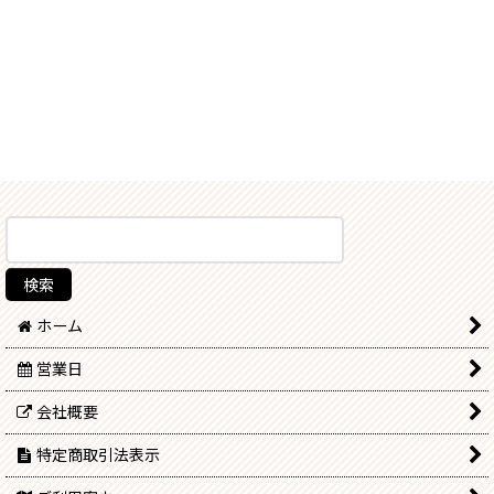
ホーム
営業日
会社概要
特定商取引法表示