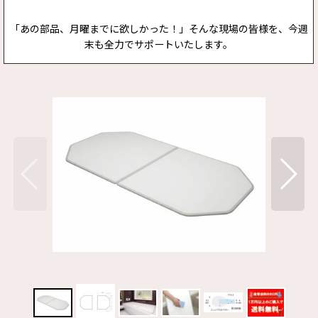
「あの部品、月曜までに欲しかった！」そんな現場の皆様を、今週
末も全力でサポートいたします。