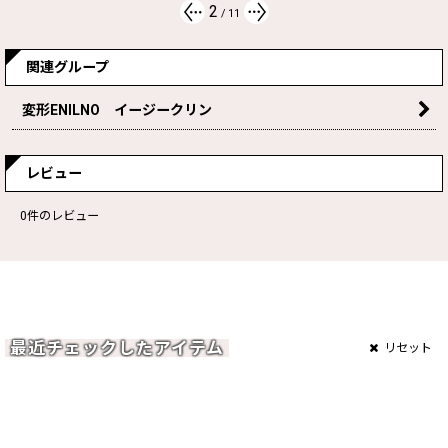
2
/
11
関連グループ
変形ENILNO イージークリン
レビュー
0
件のレビュー
最近チェックしたアイテム
リセット