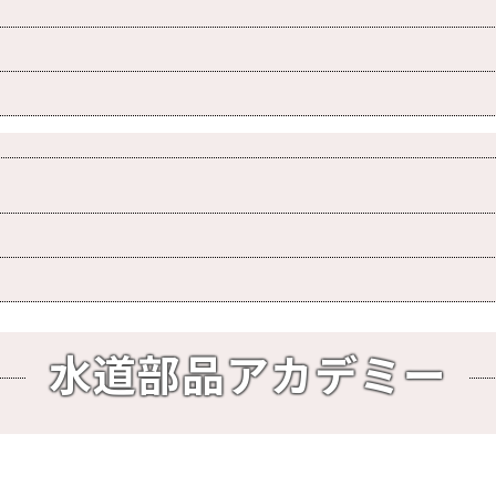
水道部品アカデミー