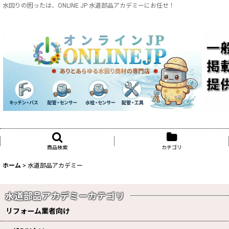
水回りの困ったは、ONLINE JP 水道部品アカデミーにお任せ！
商品検索
カテゴリ
ホーム
>
水道部品アカデミー
水道部品アカデミーカテゴリ
リフォーム業者向け