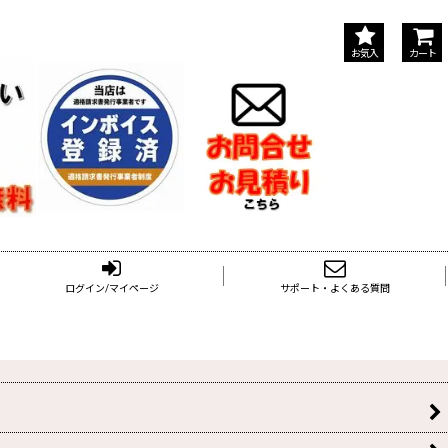
お気入
カート
ログイン/マイページ
サポート・よくある質問