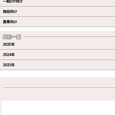
一般DIY向け
施設向け
農業向け
月別一覧
2025年
2024年
2023年