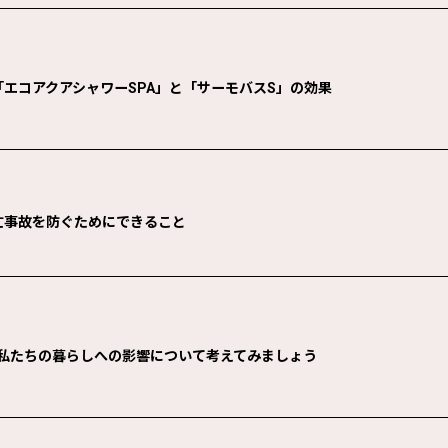
エコアクアシャワーSPA」と「サーモバスS」の効果
亡事故を防ぐためにできること
と私たちの暮らしへの影響について考えてみましょう