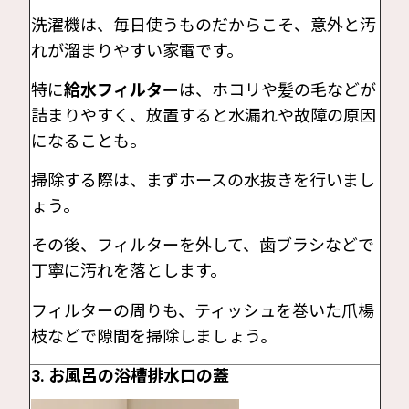
洗濯機は、毎日使うものだからこそ、意外と汚
れが溜まりやすい家電です。
特に
給水フィルター
は、ホコリや髪の毛などが
詰まりやすく、放置すると水漏れや故障の原因
になることも。
掃除する際は、まずホースの水抜きを行いまし
ょう。
その後、フィルターを外して、歯ブラシなどで
丁寧に汚れを落とします。
フィルターの周りも、ティッシュを巻いた爪楊
枝などで隙間を掃除しましょう。
3. お風呂の浴槽排水口の蓋