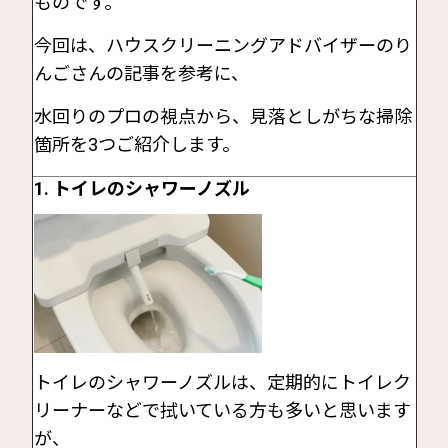
ものです。
今回は、ハウスクリーニングアドバイザーのり
んごさんの記事を参考に、
水回りのプロの視点から、見落としがちな掃除
箇所を3つご紹介します。
1. トイレのシャワーノズル
トイレのシャワーノズルは、定期的にトイレク
リーナーなどで拭いている方も多いと思います
が、