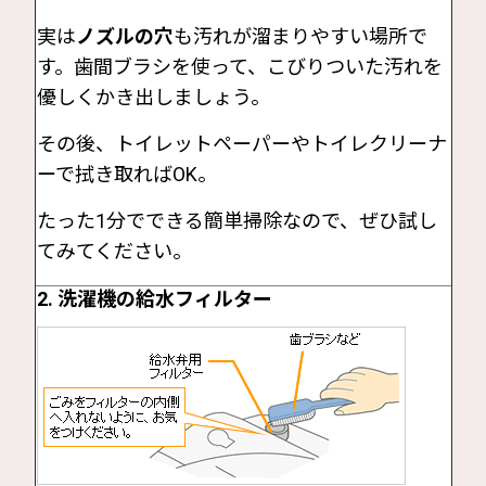
実は
ノズルの穴
も汚れが溜まりやすい場所で
す。歯間ブラシを使って、こびりついた汚れを
優しくかき出しましょう。
その後、トイレットペーパーやトイレクリーナ
ーで拭き取ればOK。
たった1分でできる簡単掃除なので、ぜひ試し
てみてください。
2. 洗濯機の給水フィルター