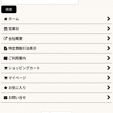
ホーム
営業日
会社概要
特定商取引法表示
ご利用案内
ショッピングカート
マイページ
お気に入り
お問い合せ