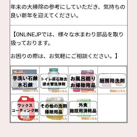
年末の大掃除の参考にしていただき、気持ちの
良い新年を迎えてください。
【ONLINEJPでは、様々な水まわり部品を取り
扱っております。
お困りの際は、お気軽にご相談ください。】