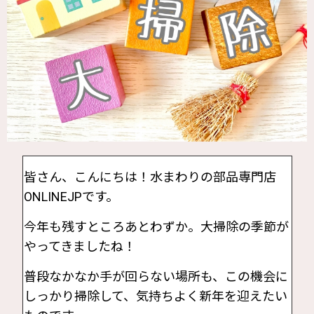
皆さん、こんにちは！水まわりの部品専門店
ONLINEJPです。
今年も残すところあとわずか。大掃除の季節が
やってきましたね！
普段なかなか手が回らない場所も、この機会に
しっかり掃除して、気持ちよく新年を迎えたい