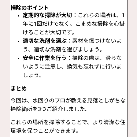
掃除のポイント
定期的な掃除が大切
：これらの場所は、1
年に1回だけでなく、こまめな掃除を心掛
けることが大切です。
適切な洗剤を選ぶ
：素材を傷つけないよ
う、適切な洗剤を選びましょう。
安全に作業を行う
：掃除の際は、滑らな
いように注意し、換気も忘れずに行いま
しょう。
まとめ
今回は、水回りのプロが教える見落としがちな
掃除箇所を3つご紹介しました。
これらの場所を掃除することで、より清潔な住
環境を保つことができます。