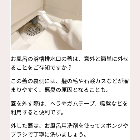
お風呂の浴槽排水口の蓋は、意外と簡単に外せ
ることをご存知ですか？
この蓋の裏側には、髪の毛や石鹸カスなどが溜
まりやすく、悪臭の原因となることも。
蓋を外す際は、ヘラやガムテープ、吸盤などを
利用すると便利です。
外した蓋は、お風呂用洗剤を使ってスポンジや
ブラシで丁寧に洗いましょう。