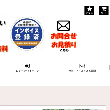
お気入
カート
ログイン/マイページ
サポート・よくある質問