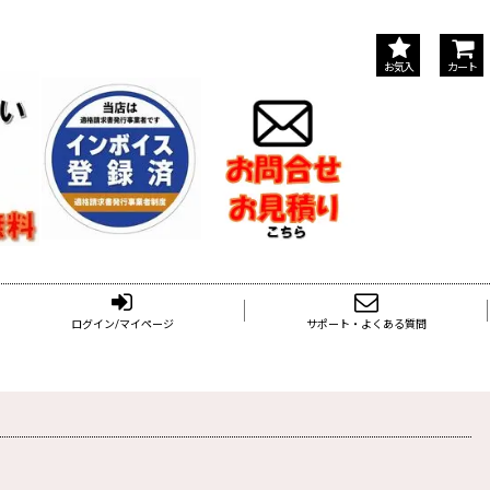
お気入
カート
ログイン/マイページ
サポート・よくある質問