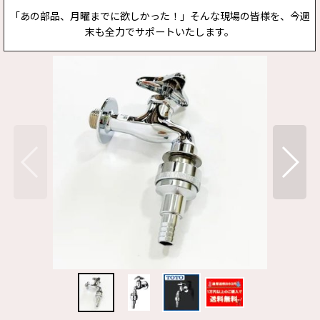
「あの部品、月曜までに欲しかった！」そんな現場の皆様を、今週
末も全力でサポートいたします。