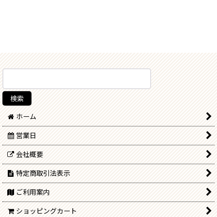
ホーム
営業日
会社概要
特定商取引法表示
ご利用案内
ショッピングカート