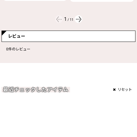
希望小売価格(税込)
:
19,250
円
2
/
11
レビュー
0
件のレビュー
最近チェックしたアイテム
リセット