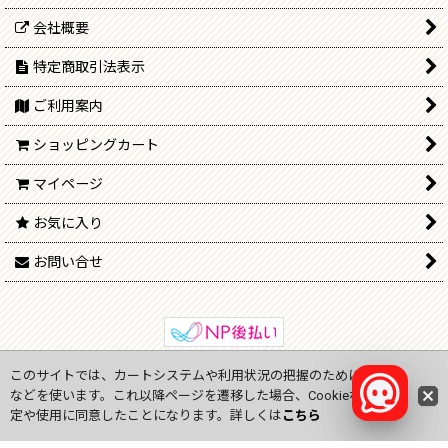
会社概要
特定商取引法表示
ご利用案内
ショッピングカート
マイページ
お気に入り
お問い合せ
このサイトでは、カートシステムや利用状況の把握のためにCookie
Copyright (C) 2009-2024
onlinejp.ne
All Rights Reserved.
などを使います。これ以降ページを遷移した場合、Cookieなどの設
定や使用に同意したことになります。詳しくは
こちら