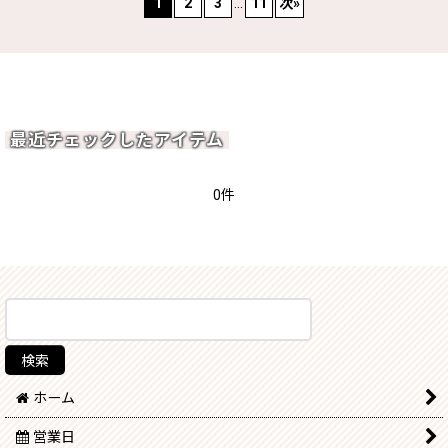
1
2
3
...
11
次
»
最近チェックしたアイテム
0件
ホーム
営業日