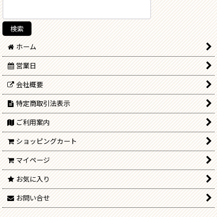
ホーム
営業日
会社概要
特定商取引法表示
ご利用案内
ショッピングカート
マイページ
お気に入り
お問い合せ