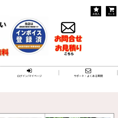
お気入
カート
ログイン/マイページ
サポート・よくある質問