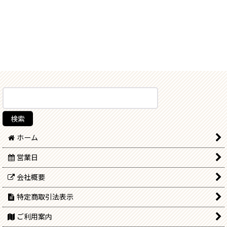
ホーム
営業日
会社概要
特定商取引法表示
ご利用案内