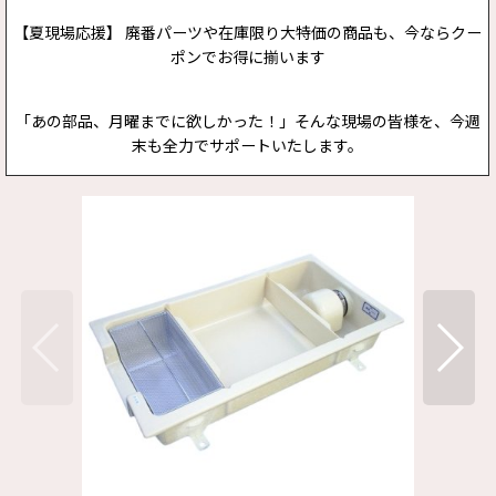
【夏現場応援】 廃番パーツや在庫限り大特価の商品も、今ならクー
ポンでお得に揃います
「あの部品、月曜までに欲しかった！」そんな現場の皆様を、今週
末も全力でサポートいたします。