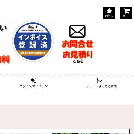
お気入
カート
ログイン/マイページ
サポート・よくある質問