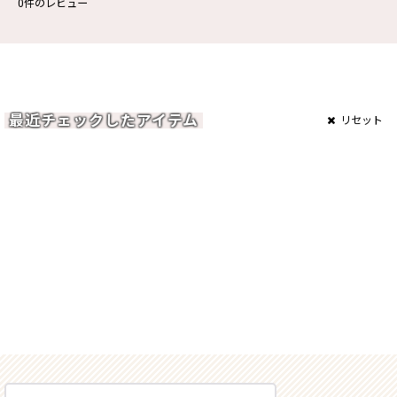
0
件のレビュー
最近チェックしたアイテム
リセット