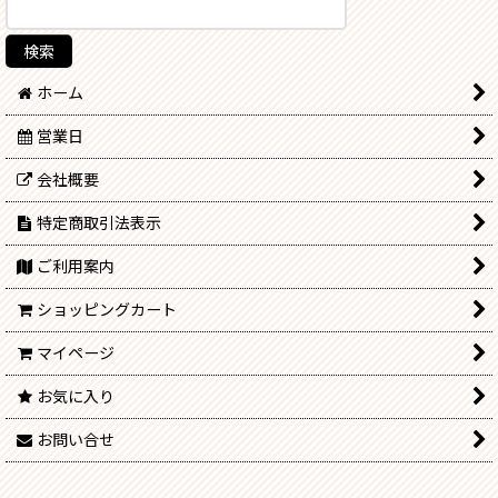
ホーム
営業日
会社概要
特定商取引法表示
ご利用案内
ショッピングカート
マイページ
お気に入り
お問い合せ