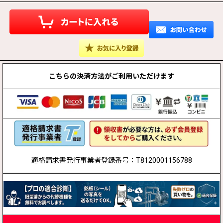
こちらの決済方法が
ご利用いただけます
適格請求書発行事業者登録番号：T8120001156788