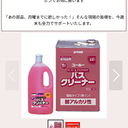
ポンでお得に揃います
「あの部品、月曜までに欲しかった！」そんな現場の皆様を、今週
末も全力でサポートいたします。