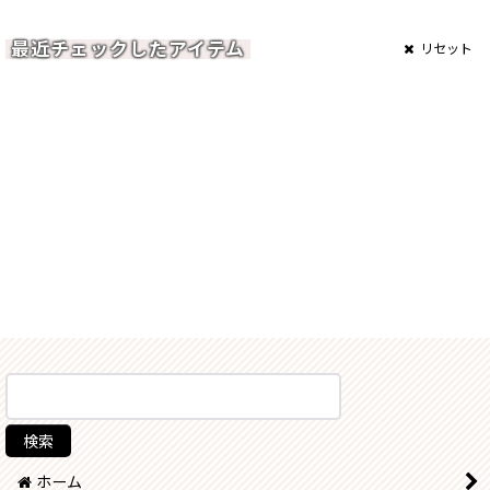
最近チェックしたアイテム
リセット
ホーム