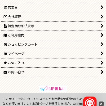
営業日
会社概要
特定商取引法表示
ご利用案内
ショッピングカート
マイページ
お気に入り
お問い合せ
このサイトでは、カートシステムや利用状況の把握のためにCookie
Copyright (C) 2009-2024
onlinejp.ne
All Rights Reserved.
などを使います。これ以降ページを遷移した場合、Cookieなどの設