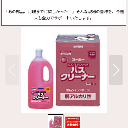
「あの部品、月曜までに欲しかった！」そんな現場の皆様を、今週
末も全力でサポートいたします。