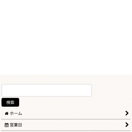
ホーム
営業日