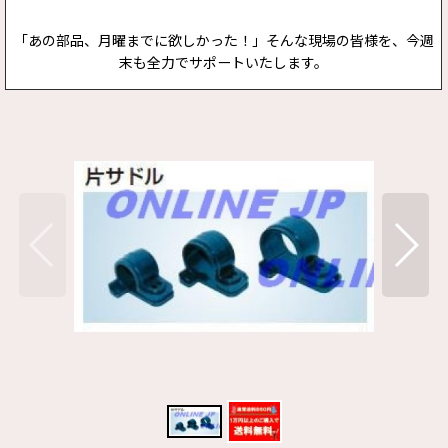
「あの部品、月曜までに欲しかった！」そんな現場の皆様を、今週
末も全力でサポートいたします。