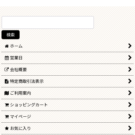
ホーム
営業日
会社概要
特定商取引法表示
ご利用案内
ショッピングカート
マイページ
お気に入り