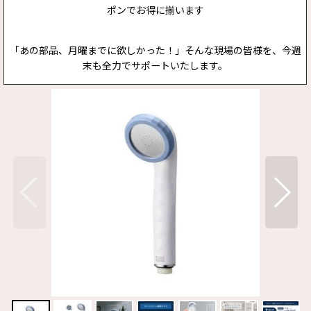
ポンでお得に揃います
「あの部品、月曜までに欲しかった！」そんな現場の皆様を、今週
末も全力でサポートいたします。