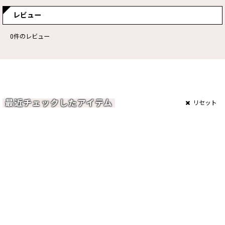
レビュー
0
件のレビュー
最近チェックしたアイテム
リセット