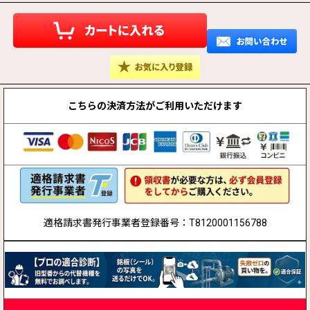
こちらの決済方法が
ご利用いただけます
適格請求書発行事業者登録番号：T8120001156788