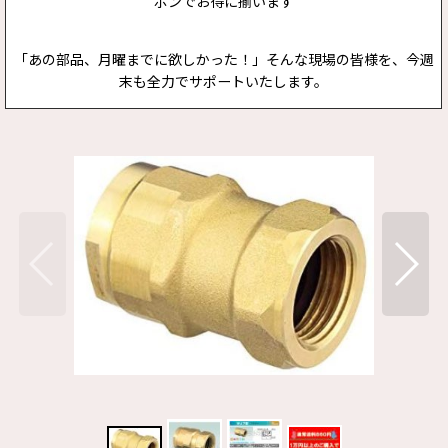
ポンでお得に揃います
「あの部品、月曜までに欲しかった！」そんな現場の皆様を、今週
末も全力でサポートいたします。