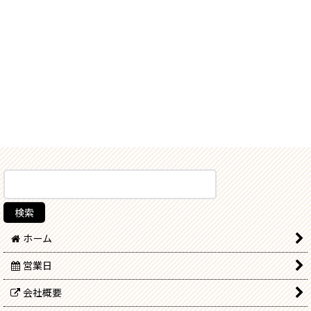
ホーム
営業日
会社概要