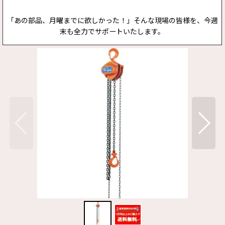
「あの部品、月曜までに欲しかった！」そんな現場の皆様を、今週
末も全力でサポートいたします。