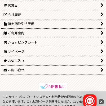
営業日
会社概要
特定商取引法表示
ご利用案内
ショッピングカート
マイページ
お気に入り
お問い合せ
このサイトでは、カートシステムや利用状況の把握のためにCookie
Copyright (C) 2009-2024
onlinejp.ne
All Rights Reserved.
などを使います。これ以降ページを遷移した場合、Cookieなどの設