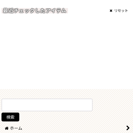
最近チェックしたアイテム
リセット
ホーム