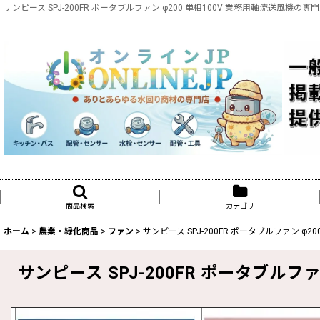
サンピース SPJ-200FR ポータブルファン φ200 単相100V 業務用軸流送風機
商品検索
カテゴリ
ホーム
>
農業・緑化商品
>
ファン
>
サンピース SPJ-200FR ポータブルファン φ2
サンピース SPJ-200FR ポータブルファ