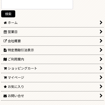
ホーム
営業日
会社概要
特定商取引法表示
ご利用案内
ショッピングカート
マイページ
お気に入り
お問い合せ