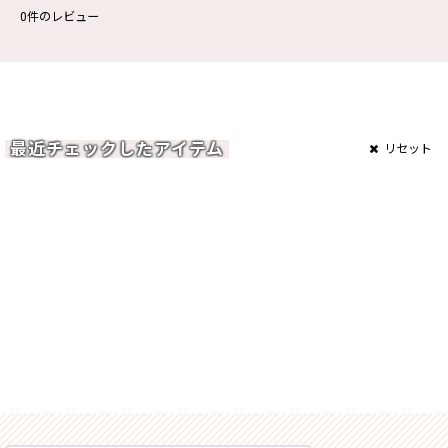
0
件のレビュー
最近チェックしたアイテム
リセット