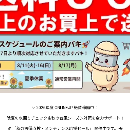
✨ 2026年度 ONLINEJP 絶賛稼働中！
晩夏の水回りチェック＆秋の台風シーズン対策を全力サポート！
🍂 「秋の設備点検・メンテナンス応援セール」 開催中です。📢