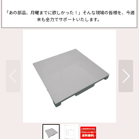
「あの部品、月曜までに欲しかった！」そんな現場の皆様を、今週
末も全力でサポートいたします。