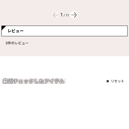
2
/
11
レビュー
0
件のレビュー
最近チェックしたアイテム
リセット