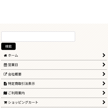
ホーム
営業日
会社概要
特定商取引法表示
ご利用案内
ショッピングカート