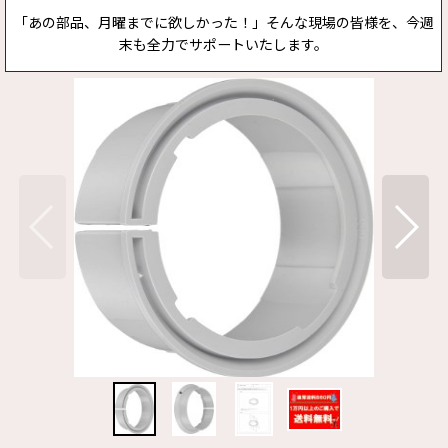
「あの部品、月曜までに欲しかった！」そんな現場の皆様を、今週
末も全力でサポートいたします。