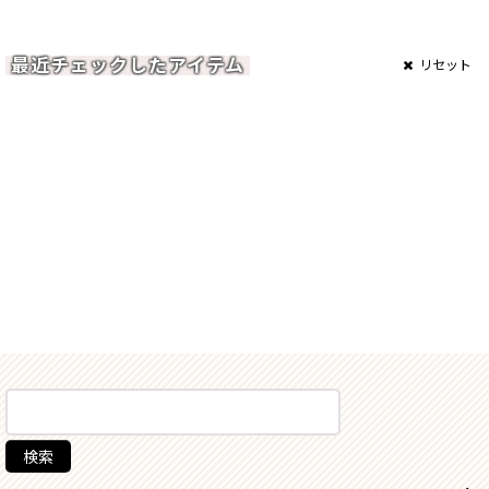
最近チェックしたアイテム
リセット