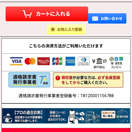
こちらの決済方法が
ご利用いただけます
適格請求書発行事業者登録番号：T8120001156788