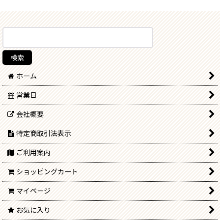
ホーム
営業日
会社概要
特定商取引法表示
ご利用案内
ショッピングカート
マイページ
お気に入り