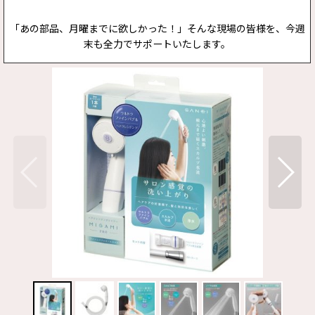
「あの部品、月曜までに欲しかった！」そんな現場の皆様を、今週
末も全力でサポートいたします。