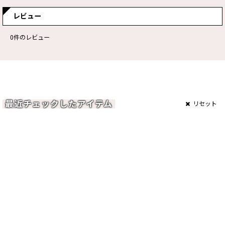
レビュー
0
件のレビュー
最近チェックしたアイテム
リセット