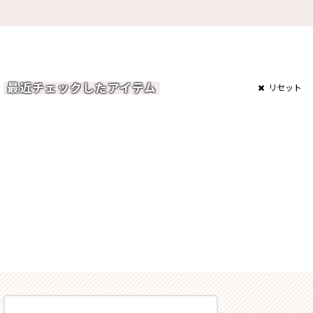
最近チェックしたアイテム
リセット