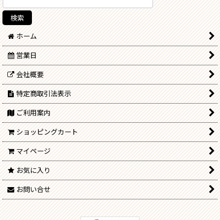
ホーム
営業日
会社概要
特定商取引法表示
ご利用案内
ショッピングカート
マイページ
お気に入り
お問い合せ