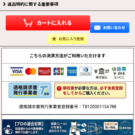
返品特約に関する重要事項
こちらの決済方法が
ご利用いただけます
適格請求書発行事業者登録番号：T8120001156788