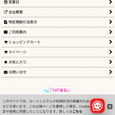
営業日
会社概要
特定商取引法表示
ご利用案内
ショッピングカート
マイページ
お気に入り
お問い合せ
このサイトでは、カートシステムや利用状況の把握のためにCookie
Copyright (C) 2009-2024
onlinejp.ne
All Rights Reserved.
などを使います。これ以降ページを遷移した場合、Cookieなどの設
定や使用に同意したことになります。詳しくは
こちら