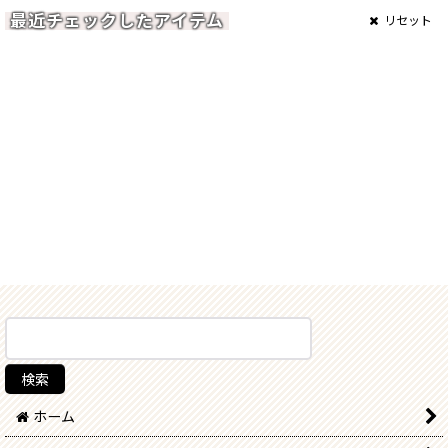
最近チェックしたアイテム
リセット
ホーム