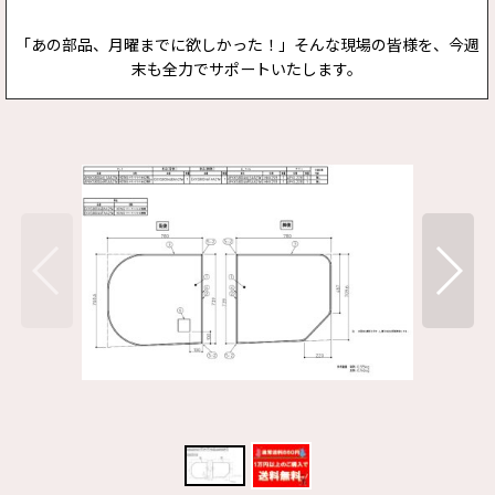
「あの部品、月曜までに欲しかった！」そんな現場の皆様を、今週
末も全力でサポートいたします。