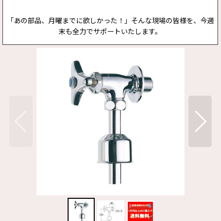
「あの部品、月曜までに欲しかった！」そんな現場の皆様を、今週
末も全力でサポートいたします。