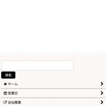
ホーム
営業日
会社概要