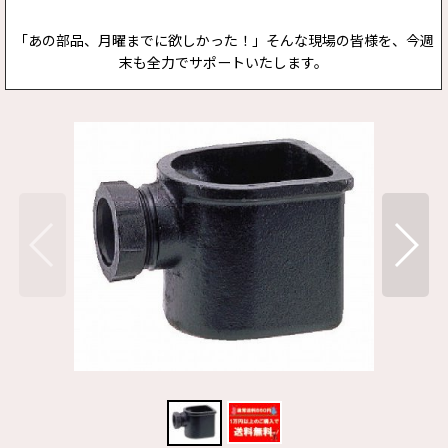
「あの部品、月曜までに欲しかった！」そんな現場の皆様を、今週
末も全力でサポートいたします。