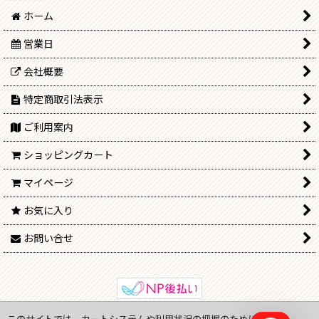
ホーム
営業日
会社概要
特定商取引法表示
ご利用案内
ショッピングカート
マイページ
お気に入り
お問い合せ