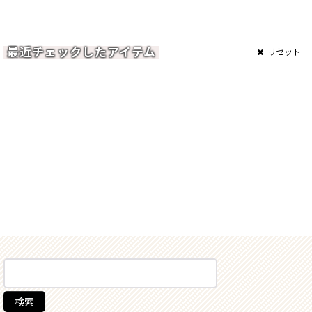
最近チェックしたアイテム
リセット