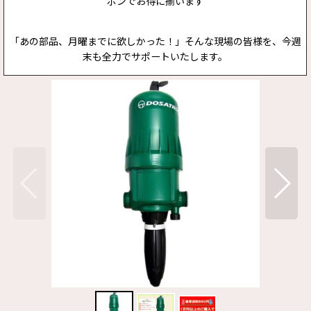
ポンでお得に揃います
「あの部品、月曜までに欲しかった！」そんな現場の皆様を、今週
末も全力でサポートいたします。