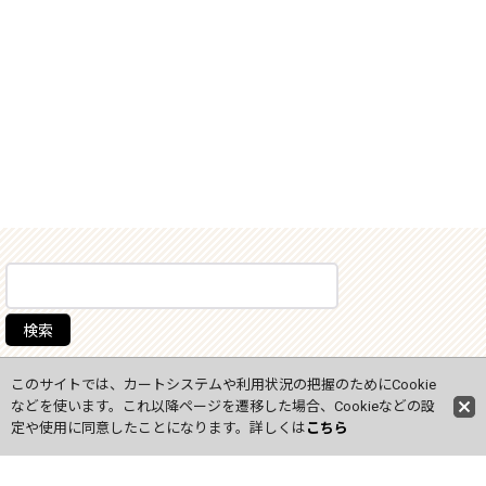
ホーム
このサイトでは、カートシステムや利用状況の把握のためにCookie
などを使います。これ以降ページを遷移した場合、Cookieなどの設
営業日
定や使用に同意したことになります。詳しくは
こちら
会社概要