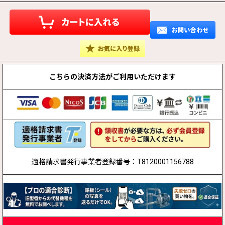
こちらの決済方法が
ご利用いただけます
適格請求書発行事業者登録番号：T8120001156788