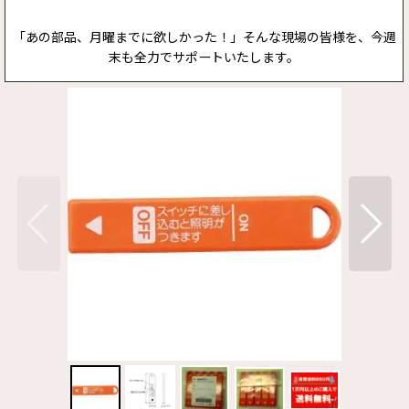
「あの部品、月曜までに欲しかった！」そんな現場の皆様を、今週
末も全力でサポートいたします。