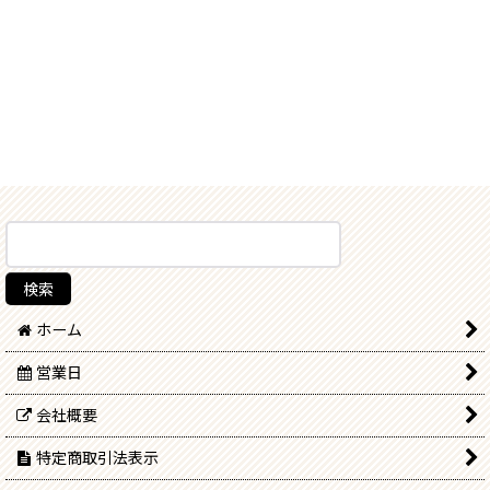
ホーム
営業日
会社概要
特定商取引法表示