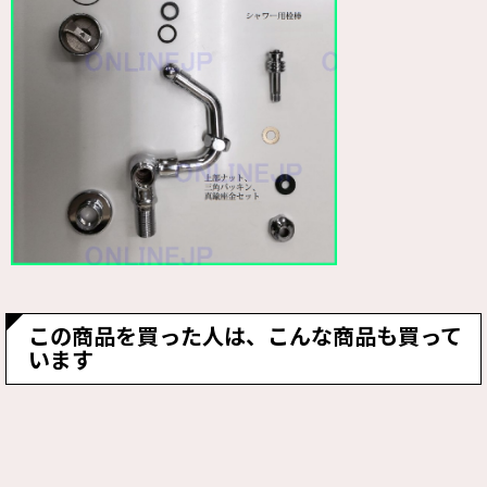
この商品を買った人は、こんな商品も買って
います