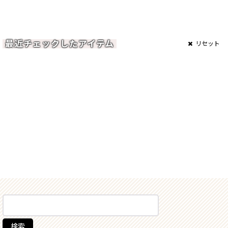
最近チェックしたアイテム
リセット