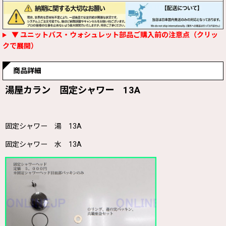
▼ ユニットバス・ウォシュレット部品ご購入前の注意点（クリッ
クで展開）
商品詳細
湯屋カラン 固定シャワー 13A
固定シャワー 湯 13A
固定シャワー 水 13A