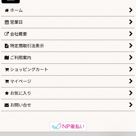
ホーム
営業日
会社概要
特定商取引法表示
ご利用案内
ショッピングカート
マイページ
お気に入り
お問い合せ