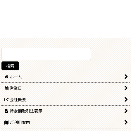
ホーム
営業日
会社概要
特定商取引法表示
ご利用案内