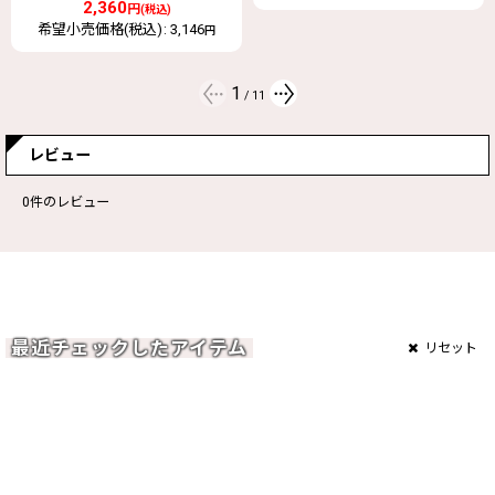
2
/
11
レビュー
0
件のレビュー
最近チェックしたアイテム
リセット