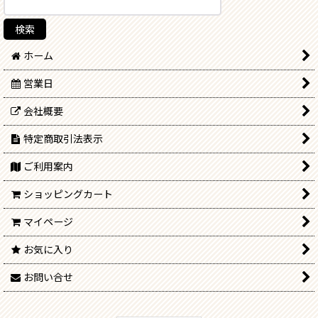
ホーム
営業日
会社概要
特定商取引法表示
ご利用案内
ショッピングカート
マイページ
お気に入り
お問い合せ