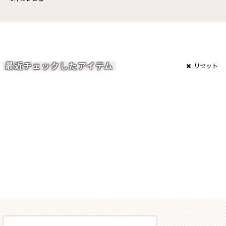
最近チェックしたアイテム
リセット