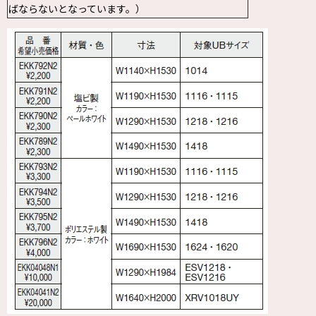
ばならないとなっています。）