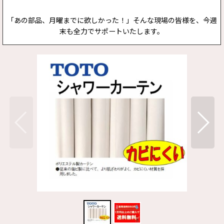
「あの部品、月曜までに欲しかった！」そんな現場の皆様を、今週
末も全力でサポートいたします。