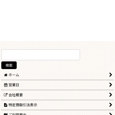
ホーム
営業日
会社概要
特定商取引法表示
ご利用案内