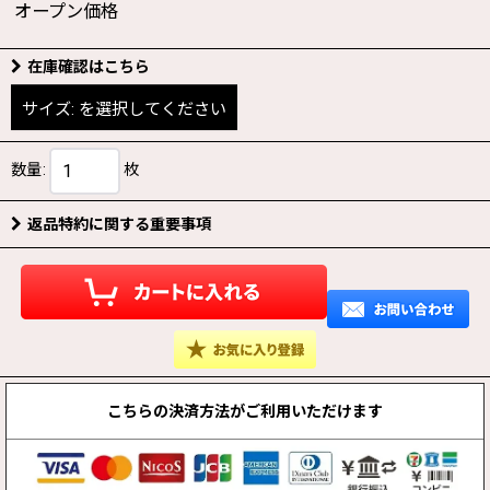
オープン価格
在庫確認はこちら
サイズ:
を選択してください
数量
:
枚
返品特約に関する重要事項
こちらの決済方法が
ご利用いただけます