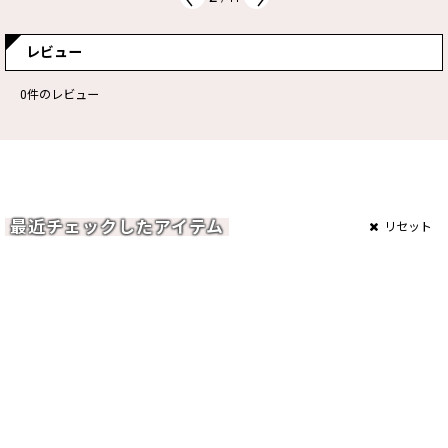
レビュー
0
件のレビュー
最近チェックしたアイテム
リセット