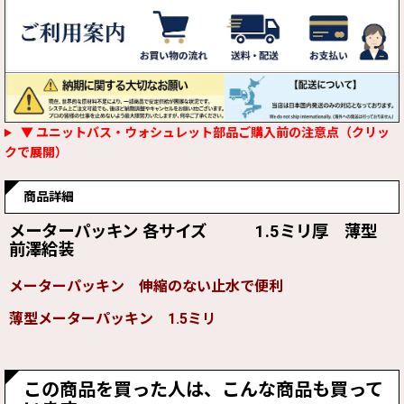
▼ ユニットバス・ウォシュレット部品ご購入前の注意点（クリッ
クで展開）
商品詳細
メーターパッキン 各サイズ 1.5ミリ厚 薄型
前澤給装
メーターパッキン 伸縮のない止水で便利
薄型メーターパッキン 1.5ミリ
この商品を買った人は、こんな商品も買って