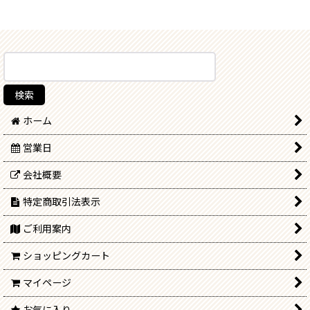
ホーム
営業日
会社概要
特定商取引法表示
ご利用案内
ショッピングカート
マイページ
お気に入り