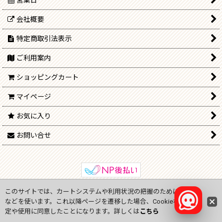
会社概要
特定商取引法表示
ご利用案内
ショッピングカート
マイページ
お気に入り
お問い合せ
このサイトでは、カートシステムや利用状況の把握のためにCookie
Copyright (C) 2009-2024
onlinejp.ne
All Rights Reserved.
などを使います。これ以降ページを遷移した場合、Cookieなどの設
定や使用に同意したことになります。詳しくは
こちら