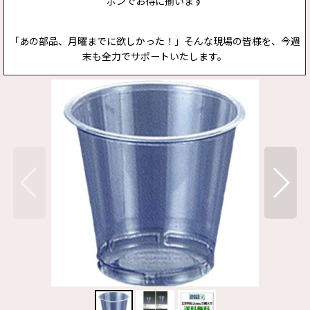
ポンでお得に揃います
「あの部品、月曜までに欲しかった！」そんな現場の皆様を、今週
末も全力でサポートいたします。