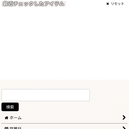
最近チェックしたアイテム
リセット
ホーム
営業日