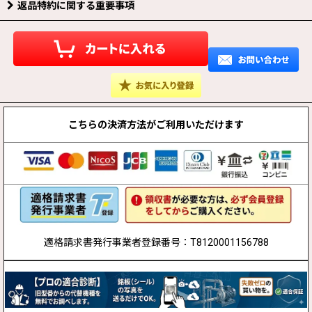
返品特約に関する重要事項
こちらの決済方法が
ご利用いただけます
適格請求書発行事業者登録番号：T8120001156788