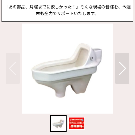
「あの部品、月曜までに欲しかった！」そんな現場の皆様を、今週
末も全力でサポートいたします。