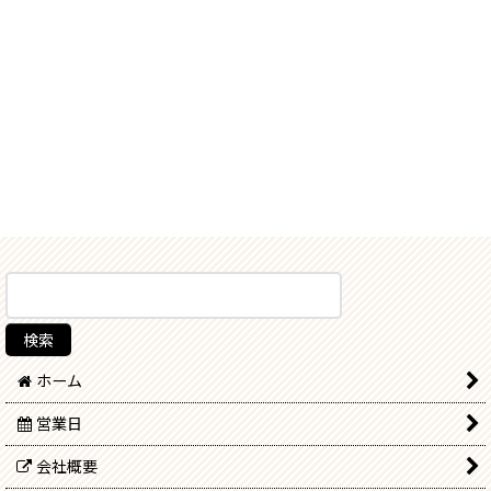
ホーム
営業日
会社概要