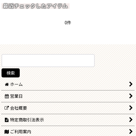
最近チェックしたアイテム
0件
ホーム
営業日
会社概要
特定商取引法表示
ご利用案内