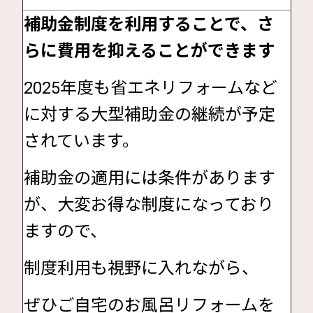
補助金制度を利用することで、さ
らに費用を抑えることができます
2025年度も省エネリフォームなど
に対する大型補助金の継続が予定
されています。
補助金の適用には条件があります
が、大変お得な制度になっており
ますので、
制度利用も視野に入れながら、
ぜひご自宅のお風呂リフォームを