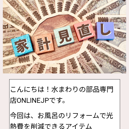
こんにちは！水まわりの部品専門
店ONLINEJPです。
今回は、お風呂のリフォームで光
熱費を削減できるアイテム