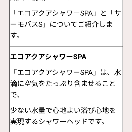
「エコアクアシャワーSPA」と「サ
ーモバスS」についてご紹介しま
す。
エコアクアシャワーSPA
「エコアクアシャワーSPA」は、水
滴に空気をたっぷり含ませること
で、
少ない水量で心地よい浴び心地を
実現するシャワーヘッドです。