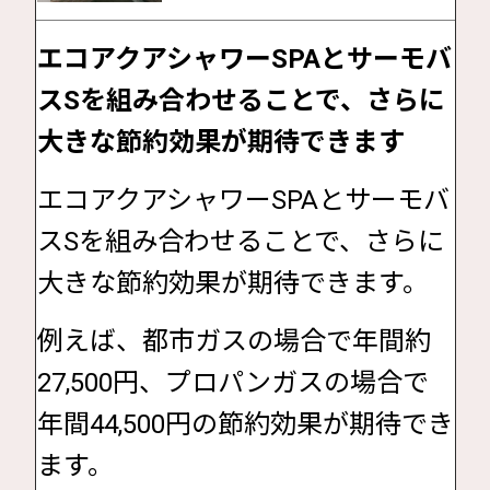
エコアクアシャワーSPAとサーモバ
スSを組み合わせることで、
さらに
大きな節約効果が期待できます
エコアクアシャワーSPAとサーモバ
スSを組み合わせることで、さらに
大きな節約効果が期待できます。
例えば、都市ガスの場合で年間約
27,500円、プロパンガスの場合で
年間44,500円の節約効果が期待でき
ます。