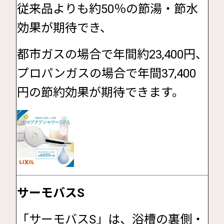
従来品よりも約50％の節湯・節水
効果が期待でき、
都市ガスの場合で年間約23,400円、
プロパンガスの場合で年間37,400
円の節約効果が期待できます。
サーモバスS
「サーモバスS」は、浴槽の裏側・