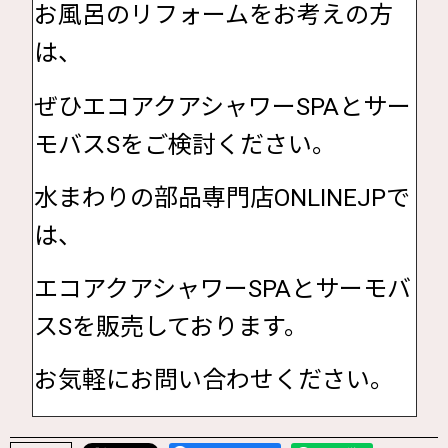
お風呂のリフォームをお考えの方
は、
ぜひエコアクアシャワーSPAとサー
モバスSをご検討ください。
水まわりの部品専門店ONLINEJPで
は、
エコアクアシャワーSPAとサーモバ
スSを販売しております。
お気軽にお問い合わせください。