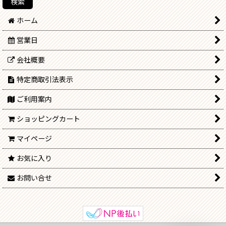
ホーム
営業日
会社概要
特定商取引法表示
ご利用案内
ショッピングカート
マイページ
お気に入り
お問い合せ