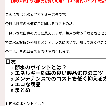
「
【節水対策】水道商品を賢く利用！コスト節約のヒント大公
こんにちは！水道アカデミー店長です。
今日は日常の水道使用に関わるコストの話。
一見小さな出費のように思えますが、毎月の積み重ねとなると
特に水道設備の使用とメンテナンスにおいて、知っておくべき
今回は、その具体的な方法を紹介します。
目次
節水のポイントとは？
エネルギー効率の良い製品選びのコツ
メンテナンスでのコストを低く抑える
エコな商品
まとめ
1.
節水のポイントとは？