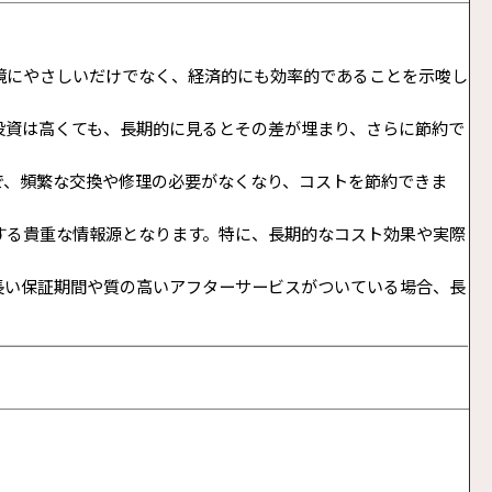
境にやさしいだけでなく、経済的にも効率的であることを示唆し
投資は高くても、長期的に見るとその差が埋まり、さらに節約で
で、頻繁な交換や修理の必要がなくなり、コストを節約できま
する貴重な情報源となります。特に、長期的なコスト効果や実際
長い保証期間や質の高いアフターサービスがついている場合、長