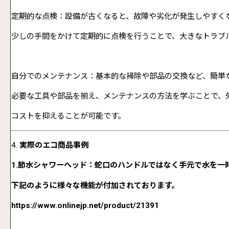
定期的な点検：設備が古くなると、故障や劣化が発生しやすく
少しの手間をかけて定期的に点検を行うことで、大きなトラブ
自分でのメンテナンス：基本的な掃除や部品の交換など、簡単
必要な工具や部品を揃え、メンテナンスの方法を学ぶことで、
コストを抑えることが可能です。
4.
実際のエコ商品事例
1.
節水シャワーヘッド：蛇口のハンドルではなく手元で水を一
下記のように様々な機能が付加されております。
https://www.onlinejp.net/product/21391