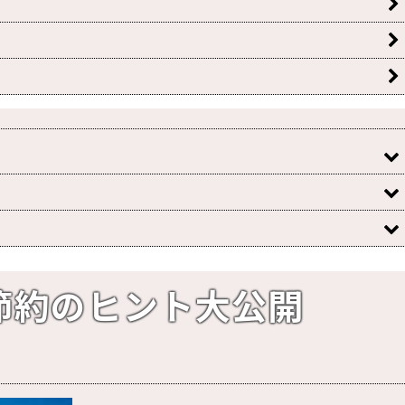
節約のヒント大公開