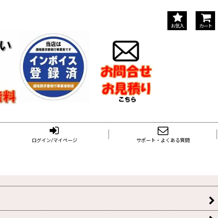
お気入
カート
ログイン/マイページ
サポート・よくある質問