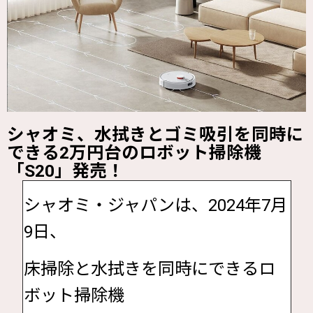
シャオミ、水拭きとゴミ吸引を同時に
できる2万円台のロボット掃除機
「S20」発売！
シャオミ・ジャパンは、2024年7月
9日、
床掃除と水拭きを同時にできるロ
ボット掃除機