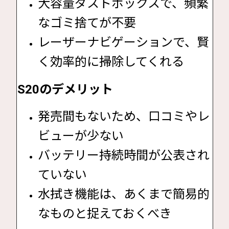
大容量ダストボックスで、頻繁
なゴミ捨てが不要
レーザーナビゲーションで、賢
く効率的に掃除してくれる
S20のデメリット
発売間もないため、口コミやレ
ビューが少ない
バッテリー持続時間が公表され
ていない
水拭き機能は、あくまで簡易的
なものと捉えておくべき