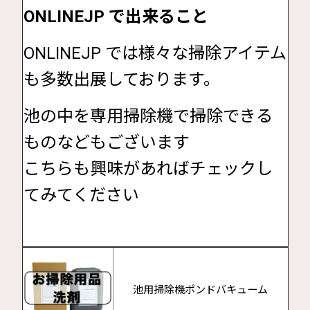
ONLINEJP で出来ること
ONLINEJP では様々な掃除アイテム
も多数出展しております。
池の中を専用掃除機で掃除できる
ものなどもございます
こちらも興味があればチェックし
てみてください
池用掃除機ポンドバキューム