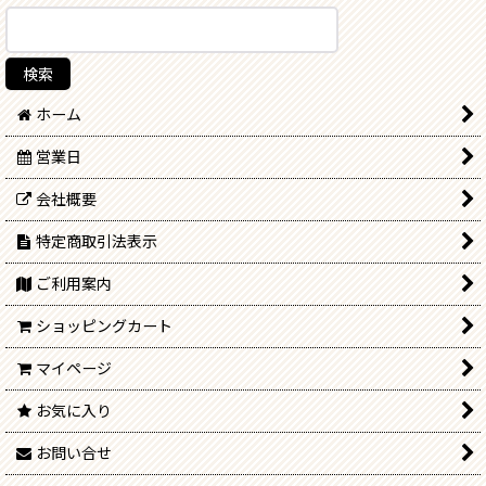
ホーム
営業日
会社概要
特定商取引法表示
ご利用案内
ショッピングカート
マイページ
お気に入り
お問い合せ