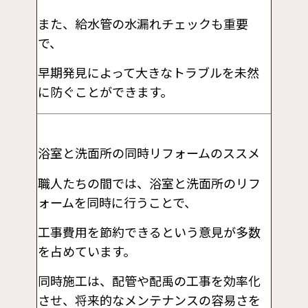
また、給水管の水漏れチェックも重要
で、
早期発見によって大きなトラブルを未然
に防ぐことができます。
浴室と洗面所の同時リフォームのススメ
職人たちの間では、浴室と洗面所のリフ
ォームを同時に行うことで、
工事費用を節約できるという意見が多数
を占めています。
同時施工は、配管や配禹の工事を効率化
させ、将来的なメンテナンスの容易さを