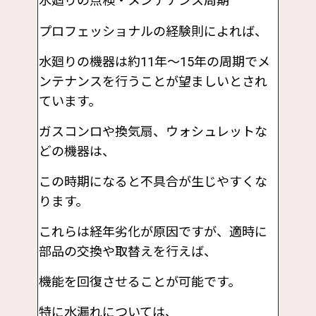
水廻りの点検・メンテナンス周期
プロフェッショナルの経験則によれば、
水廻りの機器は約11年～15年の周期でメ
ンテナンスを行うことが望ましいとされ
ています。
ガスコンロや換気扇、ウォシュレットな
どの機器は、
この時期になると不具合が生じやすくな
ります。
これらは経年劣化が原因ですが、適時に
部品の交換や取替えを行えば、
機能を回復させることが可能です。
特に水漏れについては、