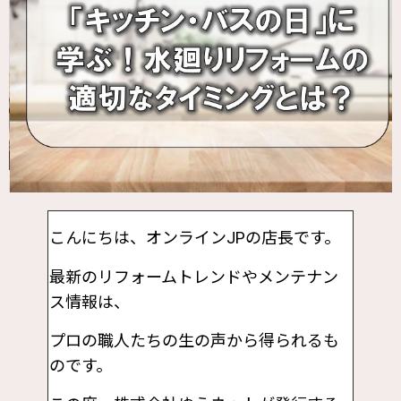
こんにちは、オンラインJPの店長です。
最新のリフォームトレンドやメンテナン
ス情報は、
プロの職人たちの生の声から得られるも
のです。