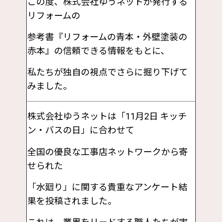
この度、株式会社ゆうネットが発行する
リフォームの
参考書『リフォームの青本・外壁塗装の
赤本』の信頼できる情報をもとに、
私たちが独自の視点でさらに掘り下げて
みました。
株式会社ゆうネットは「11月2日 キッチ
ン・バスの日」に合わせて
全国の優良な工事店ネットワークから寄
せられた
「水廻り」に関する貴重なアンケート結
果を投稿されました。