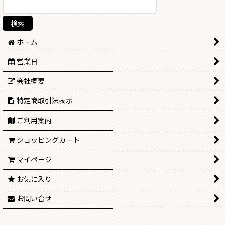
ホーム
営業日
会社概要
特定商取引法表示
ご利用案内
ショッピングカート
マイページ
お気に入り
お問い合せ