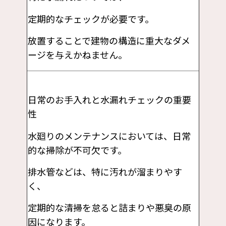
定期的なチェックが必要です。
放置することで建物の構造に重大なダメ
ージを与えかねません。
日常のお手入れと水漏れチェックの重要
性
水廻りのメンテナンスにおいては、日常
的な掃除が不可欠です。
排水管などは、特に汚れが溜まりやす
く、
定期的な清掃を怠ると詰まりや悪臭の原
因になります。