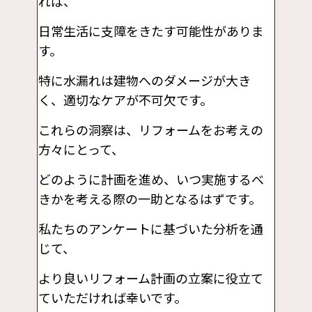
れば、
日常生活に支障をきたす可能性がありま
す。
特に水漏れは建物へのダメージが大き
く、適切なケアが不可欠です。
これらの洞察は、リフォームをお考えの
方々にとって、
どのように計画を進め、いつ実施するべ
きかを考える際の一助となるはずです。
私たちのアンケートに基づいた分析を通
じて、
より良いリフォーム計画の立案に役立て
ていただければ幸いです。