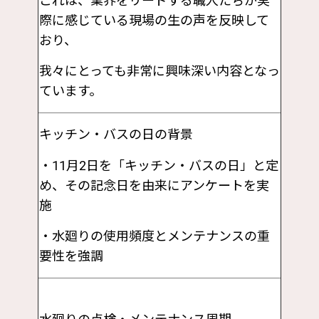
これは、業界をリードする職人たちが実
際に感じている現場の生の声を反映して
おり、
我々にとっても非常に興味深い内容となっ
ています。
キッチン・バスの日の背景
・11月2日を「キッチン・バスの日」と定
め、その記念日を由来にアンケートを実
施
・水廻りの使用頻度とメンテナンスの重
要性を強調