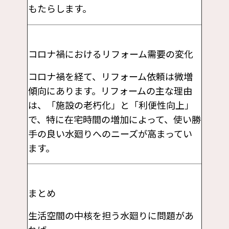
もたらします。
コロナ禍におけるリフォーム需要の変化
コロナ禍を経て、リフォーム依頼は微増
傾向にあります。リフォームの主な理由
は、「施設の老朽化」と「利便性向上」
で、特に在宅時間の増加によって、使い勝
手の良い水廻りへのニーズが高まってい
ます。
まとめ
生活空間の中核を担う水廻りに問題があ