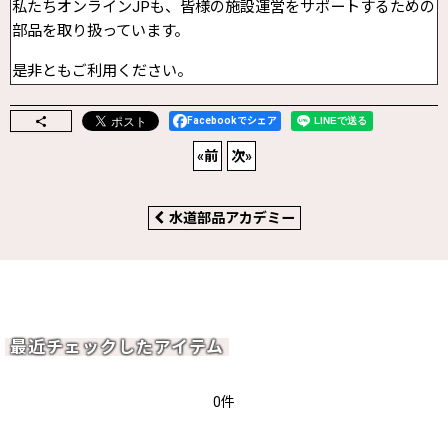
私たちオンラインJPも、皆様の施設運営をサポートするための
部品を取り扱っています。
是非ともご利用ください。
Facebookでシェア
«
前
次
»
水道部品アカデミー
最近チェックしたアイテム
0件