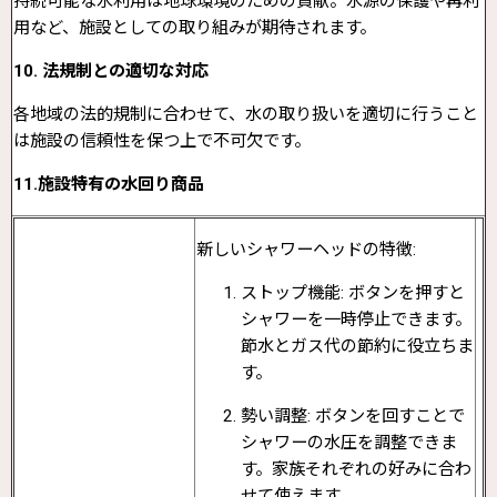
持続可能な水利用は地球環境のための貢献。水源の保護や再利
用など、施設としての取り組みが期待されます。
10. 法規制との適切な対応
各地域の法的規制に合わせて、水の取り扱いを適切に行うこと
は施設の信頼性を保つ上で不可欠です。
11.施設特有の水回り商品
新しいシャワーヘッドの特徴:
ストップ機能: ボタンを押すと
シャワーを一時停止できます。
節水とガス代の節約に役立ちま
す。
勢い調整: ボタンを回すことで
シャワーの水圧を調整できま
す。家族それぞれの好みに合わ
せて使えます。