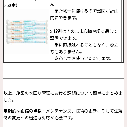
ん。
×50本）
また均一に溶けるので巡回が計画
的にできます。
3.錠剤はそのまま心棒や紐に通して
設置できます。
手に直接触れることもなく、粉立
ちもありません。
安心してお使いいただけます。
以上、施設の水回り管理における課題について簡単にまとめま
した。
定期的な設備の点検・メンテナンス、技術の更新、そして法規
制の変更への迅速な対応が必要です。