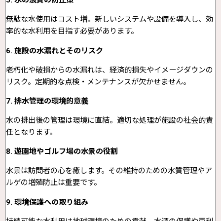
5. 水の浪費の防止策
無駄な水使用はコスト増。新しいシステムや設備を導入し、効
率的な水利用を目指す必要があります。
6. 施設の水漏れとそのリスク
老朽化や破損からの水漏れは、経済的損失やイメージダウンの
リスク。定期的な点検・メンテナンスが欠かせません。
7. 排水管理の環境的意義
水の排出後の管理は環境に直結。適切な処理が施設の社会的責
任となります。
8. 遊園地やゴルフ場の水景の役割
水景は訪問者の心を癒します。その維持のための水質管理やア
ルゲの増殖防止は重要です。
9. 環境保護への取り組み