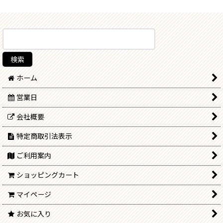
ホーム
営業日
会社概要
特定商取引法表示
ご利用案内
ショッピングカート
マイページ
お気に入り