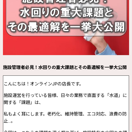
施設管理者必見！水回りの重大課題とその最適解を一挙大公開
こんにちは！オンラインJPの店長です。
施設運営を行っている皆様、日々の業務で直面する「水道」に
関する「課題」は、
私もよく耳にします。老朽化、維持管理、エコ対応、浪費の防
止…。