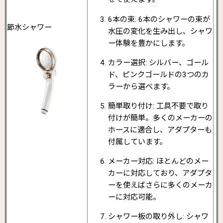
6本の束: 6本のシャワーの束が
節水シャワー
水圧の変化を生み出し、シャワ
ー体験を豊かにします。
カラー選択: シルバー、ゴール
ド、ピンクゴールドの3つのカ
ラーから選べます。
簡単取り付け: 工具不要で取り
付けが簡単。多くのメーカーの
ホースに適合し、アダプターも
付属しています。
メーカー対応: ほとんどのメー
カーに対応しており、アダプタ
ーを使えばさらに多くのメーカ
ーに対応可能。
シャワー板の取り外し: シャワ