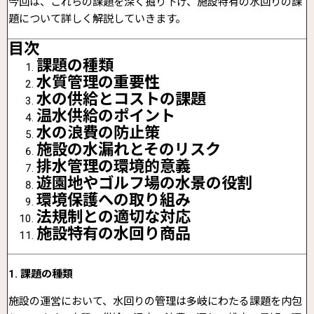
今回は、これらの課題を深く掘り下げ、施設特有の水回りの課
題について詳しく解説していきます。
目次
課題の種類
水質管理の重要性
水の供給とコストの課題
温水供給のポイント
水の浪費の防止策
施設の水漏れとそのリスク
排水管理の環境的意義
遊園地やゴルフ場の水景の役割
環境保護への取り組み
法規制との適切な対応
施設特有の水回り商品
1. 課題の種類
施設の運営において、水回りの管理は多岐にわたる課題を内包