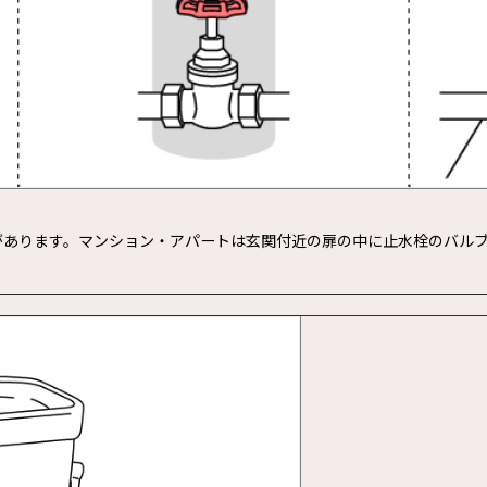
があります。マンション・アパートは玄関付近の扉の中に止水栓のバル