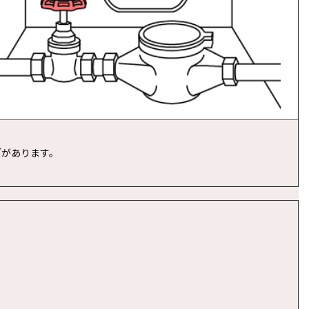
ブがあります。