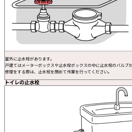
室外に止水栓があります。
戸建てはメーターボックスや止水栓ボックスの中に止水栓のバルブ
修理をする際は、止水栓を閉めて作業を行ってください。
トイレの止水栓