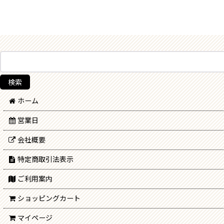
ホーム
営業日
会社概要
特定商取引法表示
ご利用案内
ショッピングカート
マイページ