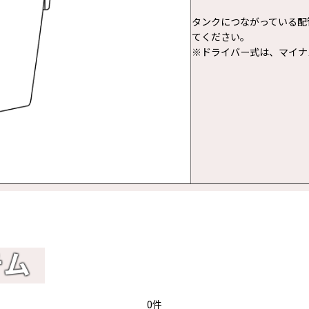
タンクにつながっている配
てください。
※ドライバー式は、マイナ
テム
0件