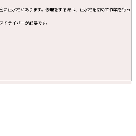
管に止水栓があります。修理をする際は、止水栓を閉めて作業を行っ
スドライバーが必要です。