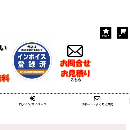
お気入
カート
ログイン/マイページ
サポート・よくある質問