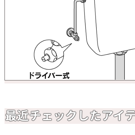
最近チェックしたアイ