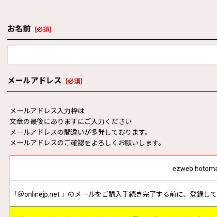
お名前
[
必須
]
メールアドレス
[
必須
]
メールアドレス入力枠は
文章の最後にありますにご入力ください
メールアドレスの間違いが多発しております。
メールアドレスのご確認をよろしくお願いします。
ezweb.ho
「＠onlinejp.net 」のメールをご購入手続き完了する前に、登録し