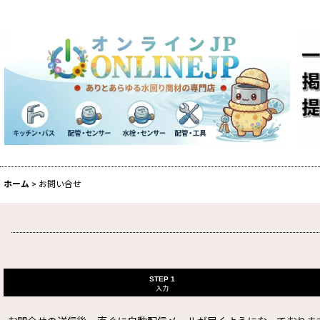
ホーム
>
お問い合せ
STEP 1
入力