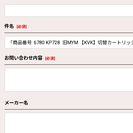
件名
[
必須
]
お問い合わせ内容
[
必須
]
メーカー名