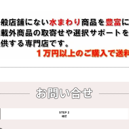
お問い合せ
STEP 2
確認