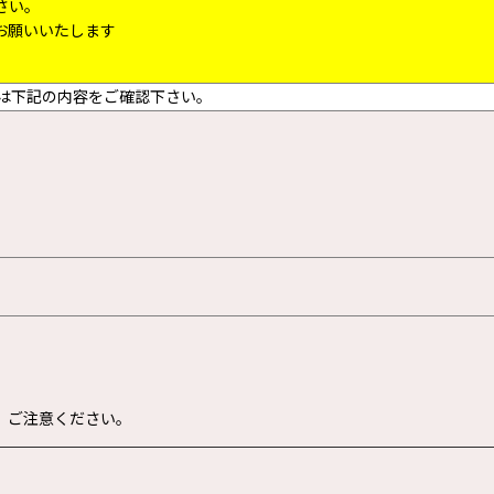
さい。
お願いいたします
は下記の内容をご確認下さい。
、ご注意ください。