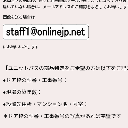
お問合せの送信後、直ぐに自動配信メールが届くようになっておりま
届いていない場合は、メールアドレスのご確認をよろしくお願いしま
画像を送る場合は
にお願いいたします
【ユニットバスの部品特定をご希望の方は以下をご記
●ドア枠の型番・工事番号：
●現場の築年数：
●設置先住所・マンション名・号室：
＊ドア枠の型番・工事番号の写真があれば完璧です